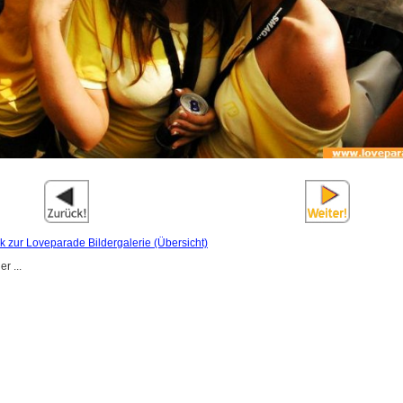
k zur Loveparade Bildergalerie (Übersicht)
r ...