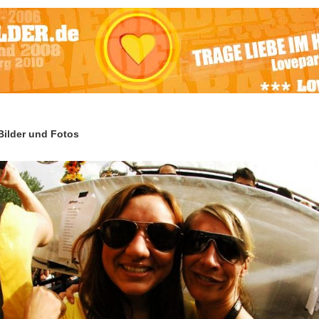
ilder und Fotos