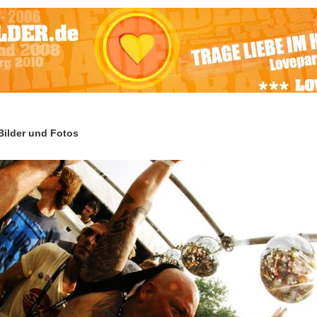
ilder und Fotos