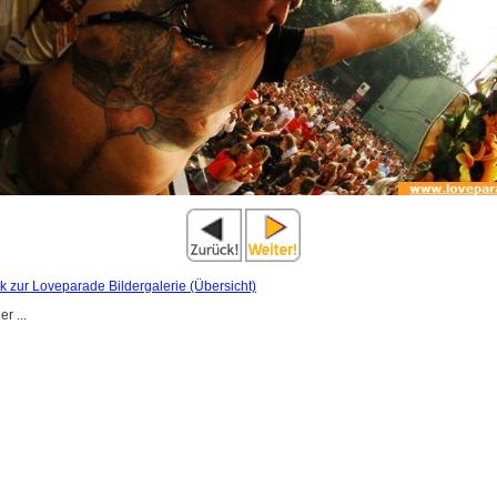
k zur Loveparade Bildergalerie (Übersicht)
r ...